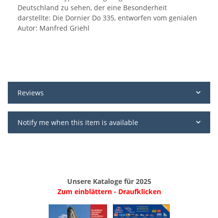
Deutschland zu sehen, der eine Besonderheit
darstellte: Die Dornier Do 335, entworfen vom genialen
Autor: Manfred Griehl
Reviews
Notify me when this item is available
Unsere Kataloge für 2025
Zum einblättern - Draufklicken