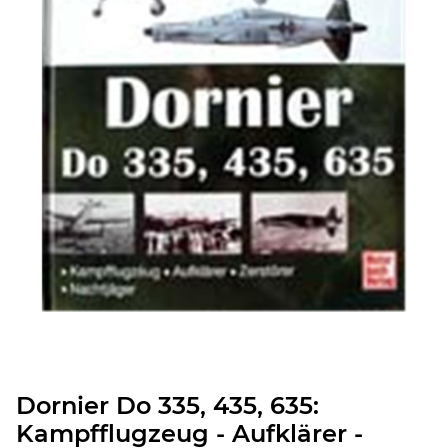
Dornier Do 335, 435, 635:
Kampfflugzeug - Aufklärer -