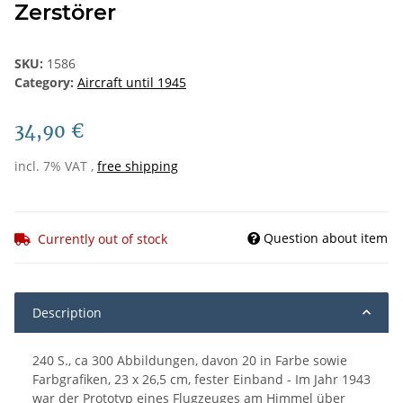
Zerstörer
SKU:
1586
Category:
Aircraft until 1945
34,90 €
incl. 7% VAT ,
free shipping
Question about item
Currently out of stock
Description
240 S., ca 300 Abbildungen, davon 20 in Farbe sowie
Farbgrafiken, 23 x 26,5 cm, fester Einband - Im Jahr 1943
war der Prototyp eines Flugzeuges am Himmel über