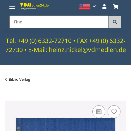
Tel. +49 (0) 6332-72710 • FAX +49 (0) 6332-
72730 • E-Mail: heinz.nickel@vdmedien.de
Biblio Verlag