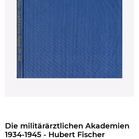
Die militärärztlichen Akademien
1934-1945 - Hubert Fischer