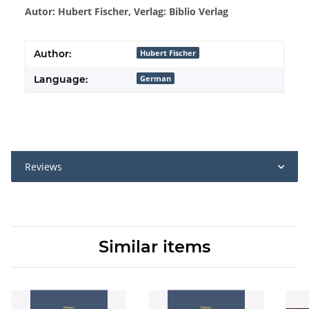
Autor: Hubert Fischer, Verlag: Biblio Verlag
Author:
Hubert Fischer
Language:
German
Reviews
Similar items