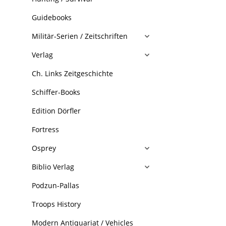
Guidebooks
Militär-Serien / Zeitschriften
Verlag
Ch. Links Zeitgeschichte
Schiffer-Books
Edition Dörfler
Fortress
Osprey
Biblio Verlag
Podzun-Pallas
Troops History
Modern Antiquariat / Vehicles