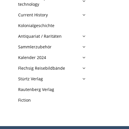
technology
Current History
Kolonialgeschichte
Antiquariat / Raritäten
Sammlerzubehör
Kalender 2024
Flechsig Reisebildbände
Stürtz Verlag
Rautenberg Verlag
Fiction