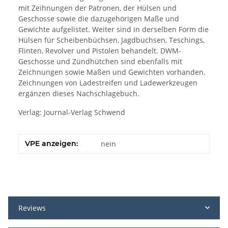
mit Zeihnungen der Patronen, der Hülsen und
Geschosse sowie die dazugehörigen Maße und
Gewichte aufgelistet. Weiter sind in derselben Form die
Hülsen für Scheibenbüchsen, Jagdbüchsen, Teschings,
Flinten, Revolver und Pistolen behandelt. DWM-
Geschosse und Zündhütchen sind ebenfalls mit
Zeichnungen sowie Maßen und Gewichten vorhanden.
Zeichnungen von Ladestreifen und Ladewerkzeugen
ergänzen dieses Nachschlagebuch.
Verlag: Journal-Verlag Schwend
VPE anzeigen:
nein
Reviews