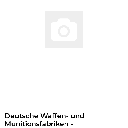
Deutsche Waffen- und
Munitionsfabriken -