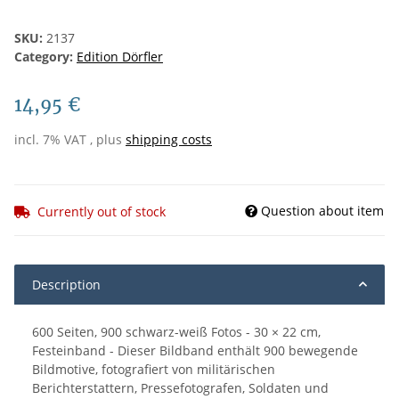
SKU:
2137
Category:
Edition Dörfler
14,95 €
incl. 7% VAT , plus
shipping costs
Question about item
Currently out of stock
Description
600 Seiten, 900 schwarz-weiß Fotos - 30 × 22 cm,
Festeinband - Dieser Bildband enthält 900 bewegende
Bildmotive, fotografiert von militärischen
Berichterstattern, Pressefotografen, Soldaten und