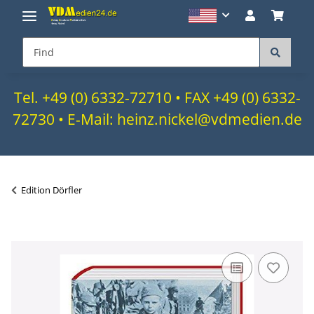
Tel. +49 (0) 6332-72710 • FAX +49 (0) 6332-
72730 • E-Mail: heinz.nickel@vdmedien.de
Edition Dörfler