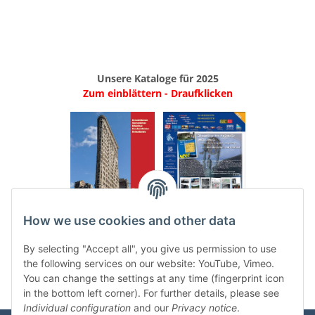
Unsere Kataloge für 2025
Zum einblättern - Draufklicken
.
..
How we use cookies and other data
Categories
By selecting "Accept all", you give us permission to use
the following services on our website: YouTube, Vimeo.
You can change the settings at any time (fingerprint icon
in the bottom left corner). For further details, please see
Individual configuration
and our
Privacy notice
.