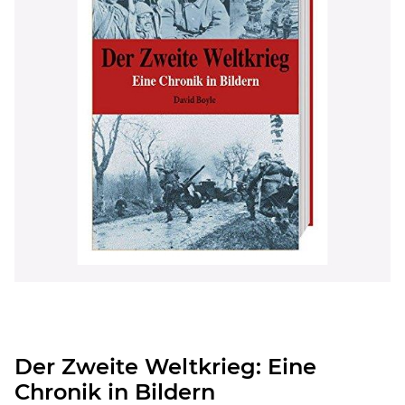
Der Zweite Weltkrieg: Eine
Chronik in Bildern