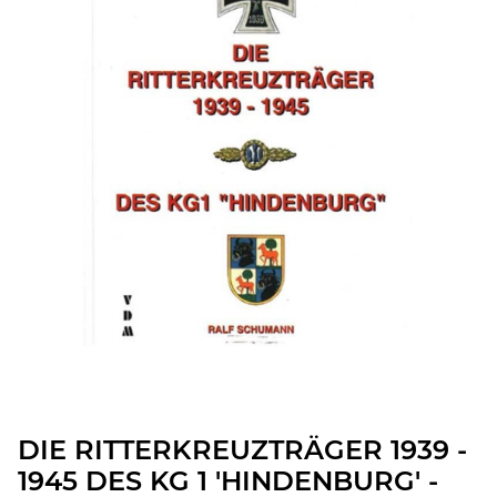
DIE RITTERKREUZTRÄGER 1939 -
1945 DES KG 1 'HINDENBURG' -