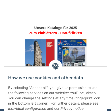
Unsere Kataloge für 2025
Zum einblättern - Draufklicken
.
..
How we use cookies and other data
Categories
By selecting "Accept all", you give us permission to use
the following services on our website: YouTube, Vimeo.
You can change the settings at any time (fingerprint icon
in the bottom left corner). For further details, please see
Individual configuration
and our
Privacy notice
.