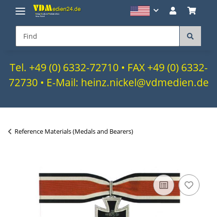
Tel. +49 (0) 6332-72710 • FAX +49 (0) 6332-
72730 • E-Mail: heinz.nickel@vdmedien.de
Reference Materials (Medals and Bearers)