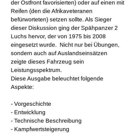
der Ostfront favorisierten) oder auf einen mit
Reifen (den die Afrikaveteranen
befürworteten) setzen sollte. Als Sieger
dieser Diskussion ging der Spähpanzer 2
Luchs hervor, der von 1975 bis 2008
eingesetzt wurde. Nicht nur bei Übungen,
sondern auch auf Auslandseinsätzen
zeigte dieses Fahrzeug sein
Leistungsspektrum.
Diese Ausgabe beleuchtet folgende
Aspekte:
- Vorgeschichte
- Entwicklung
- Technische Beschreibung
- Kampfwertsteigerung