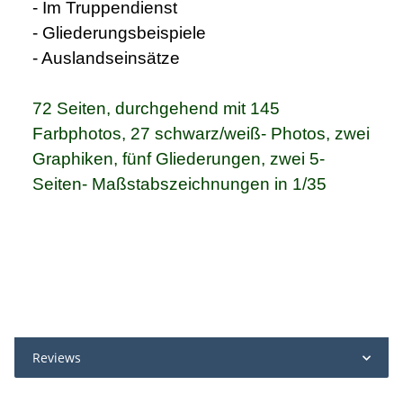
- Im Truppendienst
- Gliederungsbeispiele
- Auslandseinsätze
72 Seiten, durchgehend mit 145
Farbphotos, 27 schwarz/weiß- Photos, zwei
Graphiken, fünf Gliederungen, zwei 5-
Seiten- Maßstabszeichnungen in 1/35
Reviews