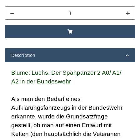
Description
Blume: Luchs. Der Spähpanzer 2 A0/ A1/
A2 in der Bundeswehr
Als man den Bedarf eines
Aufklärungsfahrzeugs in der Bundeswehr
erkannte, wurde die Grundsatzfrage
gestellt, ob man auf einen Entwurf mit
Ketten (den hauptsächlich die Veteranen