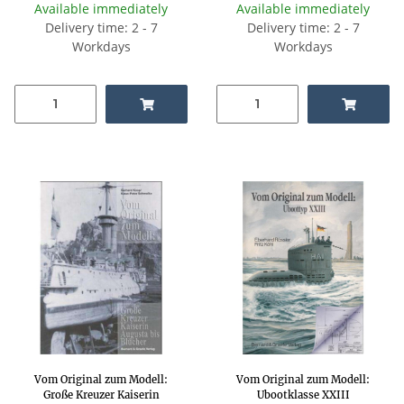
Available immediately
Available immediately
Delivery time: 2 - 7
Delivery time: 2 - 7
Workdays
Workdays
Vom Original zum Modell:
Vom Original zum Modell:
Große Kreuzer Kaiserin
Ubootklasse XXIII