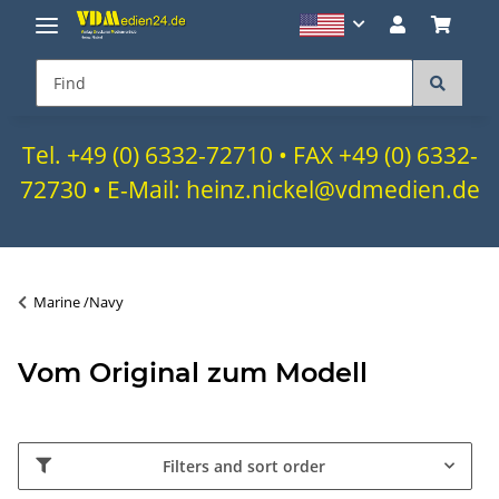
Tel. +49 (0) 6332-72710 • FAX +49 (0) 6332-
72730 • E-Mail: heinz.nickel@vdmedien.de
Marine /Navy
Vom Original zum Modell
Filters and sort order