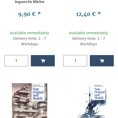
Augusta bis Blücher
9,90 €
*
12,40 €
*
Available immediately
Available immediately
Delivery time: 2 - 7
Delivery time: 2 - 7
Workdays
Workdays