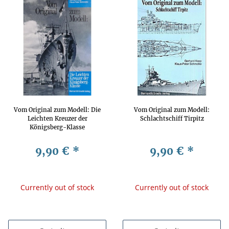
Vom Original zum Modell: Die
Vom Original zum Modell:
Leichten Kreuzer der
Schlachtschiff Tirpitz
Königsberg-Klasse
9,90 €
*
9,90 €
*
Currently out of stock
Currently out of stock