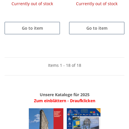
Currently out of stock
Currently out of stock
Go to item
Go to item
Items 1 - 18 of 18
Unsere Kataloge für 2025
Zum einblättern - Draufklicken