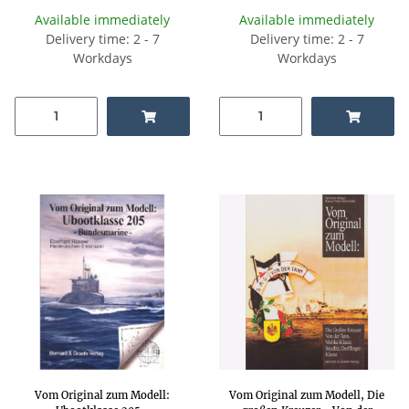
Available immediately
Available immediately
Delivery time: 2 - 7
Delivery time: 2 - 7
Workdays
Workdays
Vom Original zum Modell:
Vom Original zum Modell, Die