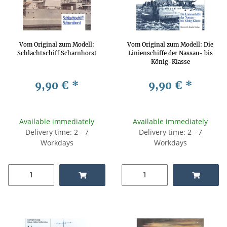
Vom Original zum Modell:
Vom Original zum Modell: Die
Schlachtschiff Scharnhorst
Linienschiffe der Nassau- bis
König-Klasse
9,90 €
*
9,90 €
*
Available immediately
Available immediately
Delivery time: 2 - 7
Delivery time: 2 - 7
Workdays
Workdays